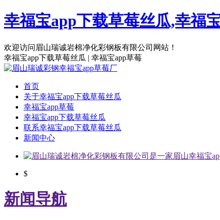
幸福宝app下载草莓丝瓜,幸福宝a
欢迎访问眉山瑞诚岩棉净化彩钢板有限公司网站！
幸福宝app下载草莓丝瓜 | 幸福宝app草莓
首页
关于幸福宝app下载草莓丝瓜
幸福宝app草莓
幸福宝app下载草莓丝瓜
联系幸福宝app下载草莓丝瓜
新闻中心
$
新闻导航