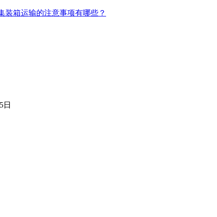
装箱运输的注意事项有哪些？
15日