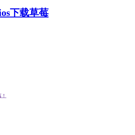
ios下载草莓