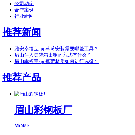
公司动态
合作案例
行业新闻
推荐新闻
雅安幸福宝app草莓安装需要哪些工具？
眉山住人集装箱出租的方式有什么？
眉山幸福宝app草莓材质如何进行选择？
推荐产品
眉山彩钢板厂
MORE