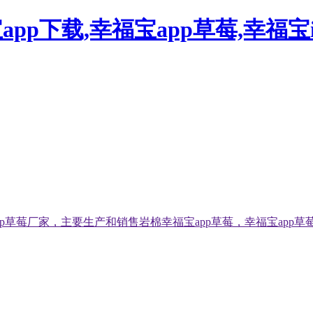
pp下载,幸福宝app草莓,幸福宝